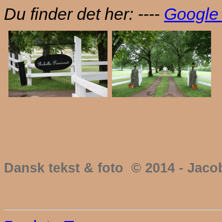
Du finder det her: ----
Google
Dansk tekst & foto © 2014 - Jac