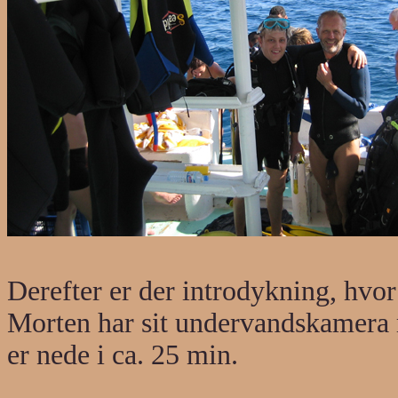
Derefter er der introdykning, hv
Morten har sit undervandskamera m
er nede i ca. 25 min.