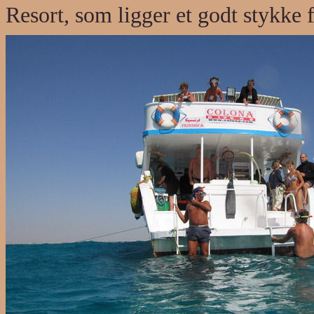
Resort, som ligger et godt stykke 