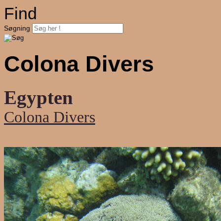
Find
Søgning
Colona Divers
Egypten
Colona Divers