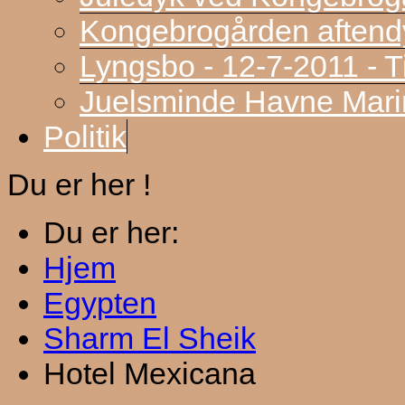
Kongebrogården aftend
Lyngsbo - 12-7-2011 - 
Juelsminde Havne Marin
Politik
Du er her !
Du er her:
Hjem
Egypten
Sharm El Sheik
Hotel Mexicana