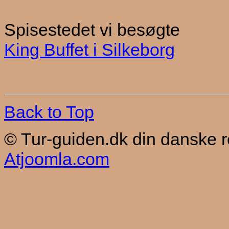
Spisestedet vi besøgte
King Buffet i Silkeborg
Back to Top
© Tur-guiden.dk din danske 
Atjoomla.com