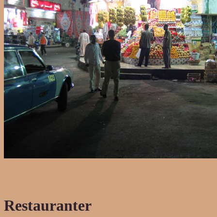
Restauranter