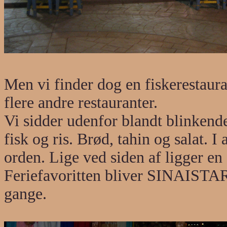
Men vi finder dog en fiskeresta
flere andre restauranter.
Vi sidder udenfor blandt blinkende 
fisk og ris. Brød, tahin og salat. 
orden. Lige ved siden af ligger 
Feriefavoritten bliver SINAISTAR,
gange.