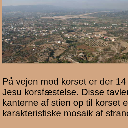
På vejen mod korset er der 14 
Jesu korsfæstelse. Disse tavler
kanterne af stien op til korset
karakteristiske mosaik af stran