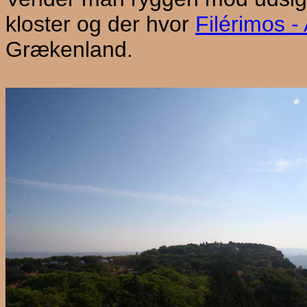
kloster og der hvor
Filérimos -
Grækenland.