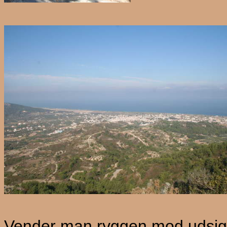
Vender man ryggen mod udsigte