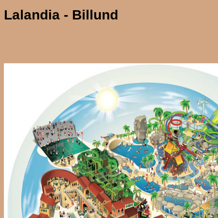
Lalandia - Billund