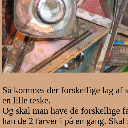
Så kommes der forskellige lag af s
en lille teske.
Og skal man have de forskellige fa
han de 2 farver i på en gang.
Skal 