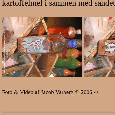
kartoffelmel i sammen med sandet
Foto & Video af Jacob Varberg © 2006 ->