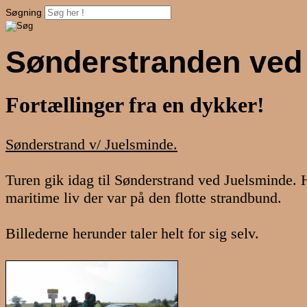
Søgning
Sønderstranden ved
Fortællinger fra en dykker!
Sønderstrand v/ Juelsminde.
Turen gik idag til Sønderstrand ved Juelsminde. H
maritime liv der var på den flotte strandbund.
Billederne herunder taler helt for sig selv.