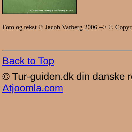
Foto og tekst © Jacob Varberg 2006 --> © Copyr
Back to Top
© Tur-guiden.dk din danske 
Atjoomla.com